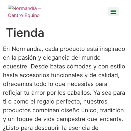
Tienda
En Normandía, cada producto está inspirado
en la pasión y elegancia del mundo
ecuestre. Desde batas cómodas y con estilo
hasta accesorios funcionales y de calidad,
ofrecemos todo lo que necesitas para
reflejar tu amor por los caballos. Ya sea para
ti o como el regalo perfecto, nuestros
productos combinan diseño único, tradición
y un toque de vida campestre que encanta.
¿Listo para descubrir la esencia de