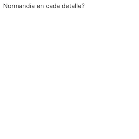
Normandía en cada detalle?