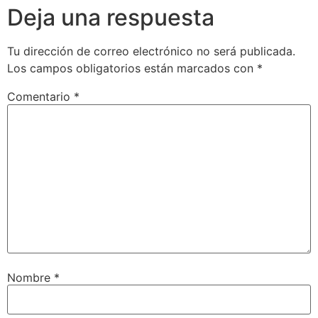
Deja una respuesta
Tu dirección de correo electrónico no será publicada.
Los campos obligatorios están marcados con
*
Comentario
*
Nombre
*