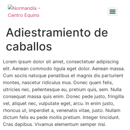
Adiestramiento de
caballos
Lorem ipsum dolor sit amet, consectetuer adipiscing
elit. Aenean commodo ligula eget dolor. Aenean massa.
Cum sociis natoque penatibus et magnis dis parturient
montes, nascetur ridiculus mus. Donec quam felis,
ultricies nec, pellentesque eu, pretium quis, sem. Nulla
consequat massa quis enim. Donec pede justo, fringilla
vel, aliquet nec, vulputate eget, arcu. In enim justo,
rhoncus ut, imperdiet a, venenatis vitae, justo. Nullam
dictum felis eu pede mollis pretium. Integer tincidunt.
Cras dapibus. Vivamus elementum semper nisi.