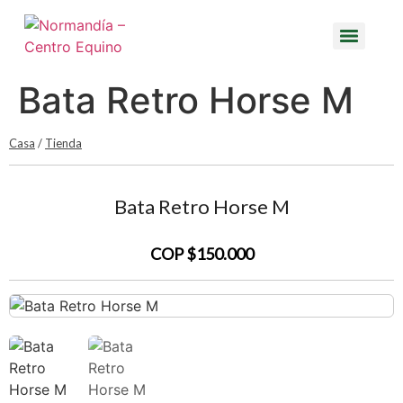
Bata Retro Horse M
Casa
/
Tienda
Bata Retro Horse M
COP $150.000