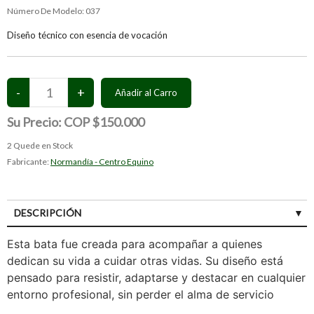
Número De Modelo:
037
Diseño técnico con esencia de vocación
Su Precio:
COP $150.000
2
Quede en Stock
Fabricante:
Normandía - Centro Equino
DESCRIPCIÓN
Esta bata fue creada para acompañar a quienes
dedican su vida a cuidar otras vidas. Su diseño está
pensado para resistir, adaptarse y destacar en cualquier
entorno profesional, sin perder el alma de servicio