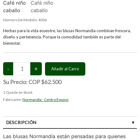
Número De Modelo:
4006
Hechas para la vida ecuestre, las blusas Normandía combinan frescura,
diseño y pertenencia. Porque la comodidad también es parte del
bienestar.
Su Precio:
COP $62.500
1
Quede en Stock
Fabricante:
Normandía - Centro Equino
DESCRIPCIÓN
Las blusas Normandía están pensadas para quienes