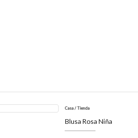
Casa
/
Tienda
Blusa Rosa Niña