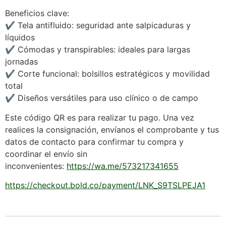
Beneficios clave:
✔ Tela antifluido: seguridad ante salpicaduras y
líquidos
✔ Cómodas y transpirables: ideales para largas
jornadas
✔ Corte funcional: bolsillos estratégicos y movilidad
total
✔ Diseños versátiles para uso clínico o de campo
Este código QR es para realizar tu pago. Una vez
realices la consignación, envíanos el comprobante y tus
datos de contacto para confirmar tu compra y
coordinar el envío sin
inconvenientes:
https://wa.me/573217341655
https://checkout.bold.co/payment/LNK_S9TSLPEJA1