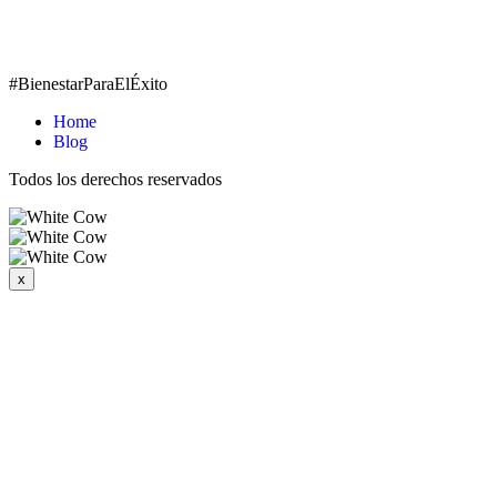
#BienestarParaElÉxito
Home
Blog
Todos los derechos reservados