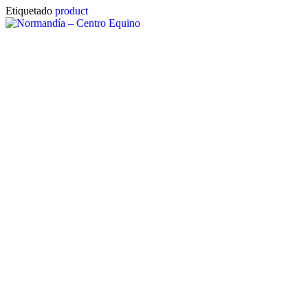
Etiquetado
product