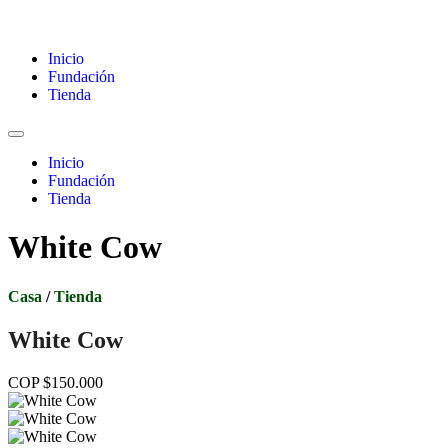
Inicio
Fundación
Tienda
Inicio
Fundación
Tienda
White Cow
Casa
/
Tienda
White Cow
COP $150.000